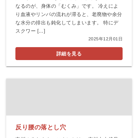
なるのが、身体の「むくみ」です。 冷えによ
り血液やリンパの流れが滞ると、老廃物や余分
な水分の排出も鈍化してしまいます。 特にデ
スクワー […]
2025年12月01日
詳細を見る
反り腰の落とし穴