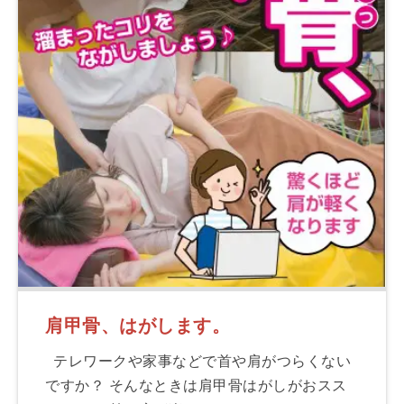
肩甲骨、はがします。
テレワークや家事などで首や肩がつらくない
ですか？ そんなときは肩甲骨はがしがおスス