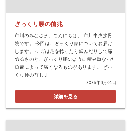
ぎっくり腰の前兆
市川のみなさま、こんにちは。 市川中央接骨
院です。 今回は、ぎっくり腰についてお届け
します。 ケガは足を捻ったり転んだりして痛
めるものと、ぎっくり腰のように積み重なった
負荷によって痛くなるものがあります。 ぎっ
くり腰の前 […]
2025年6月01日
詳細を見る