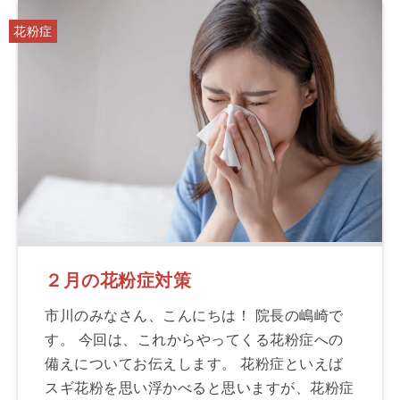
花粉症
２月の花粉症対策
市川のみなさん、こんにちは！ 院長の嶋崎で
す。 今回は、これからやってくる花粉症への
備えについてお伝えします。 花粉症といえば
スギ花粉を思い浮かべると思いますが、花粉症