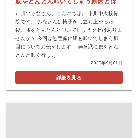
腰をとんとん叩いてしまう原因とは
市川のみなさん、こんにちは。 市川中央接骨
院です。 みなさんは椅子から立ち上がった
後、腰をとんとんと叩いてしまうクセはありま
せんか？ 今回は無意識に腰を叩いてしまう原
因についてお伝えします。 無意識に腰をとん
とんと叩く行 […]
2025年9月01日
詳細を見る