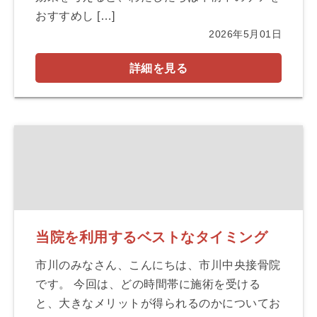
おすすめし […]
2026年5月01日
詳細を見る
当院を利用するベストなタイミング
市川のみなさん、こんにちは、市川中央接骨院
です。 今回は、どの時間帯に施術を受ける
と、大きなメリットが得られるのかについてお