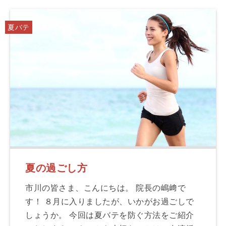
夏バテ
夏の過ごし方
市川の皆さま、こんにちは。 院長の嶋﨑で
す！ ８月に入りましたが、いかがお過ごしで
しょうか。 今回は夏バテを防ぐ方法をご紹介