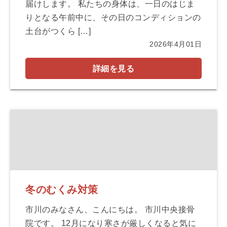
届けします。 私たちの身体は、一日のはじま
りとなる午前中に、その日のコンディションの
土台がつくら […]
2026年4月01日
詳細を見る
冬のむくみ対策
市川のみなさん、こんにちは。 市川中央接骨
院です。 12月になり寒さが厳しくなると気に