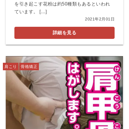
を引き起こす花粉は約50種類もあるといわれ
ています。 […]
2021年2月01日
詳細を見る
肩こり
骨格矯正