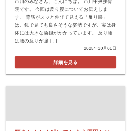
市川のみなさん、こんにちは。 市川中央接骨
院です。 今回は反り腰についてお伝えしま
す。 背筋がスッと伸びて見える「反り腰」
は、鏡で見ても良さそうな姿勢ですが、実は身
体には大きな負担がかかっています。 反り腰
は腰の反りが強 […]
2025年10月01日
詳細を見る