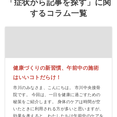
「症状から記事を探す」に関
するコラム一覧
健康づくりの新習慣、午前中の施術
はいいコトだらけ！
市川のみなさま、こんにちは。 市川中央接骨
院です。 今回は、一日を健康に過ごすための
秘策をご紹介します。 身体のケアは時間が空
いたときに利用される方が多いと思いますが、
効果を考えると、わたしたちは午前中のケアを