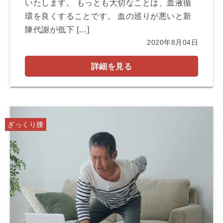
いたします。 もっとも大切なことは、血液循
環を良くすることです。 血の巡りが悪いと新
陳代謝が低下 […]
2020年8月04日
詳細を見る
ぎっくり腰