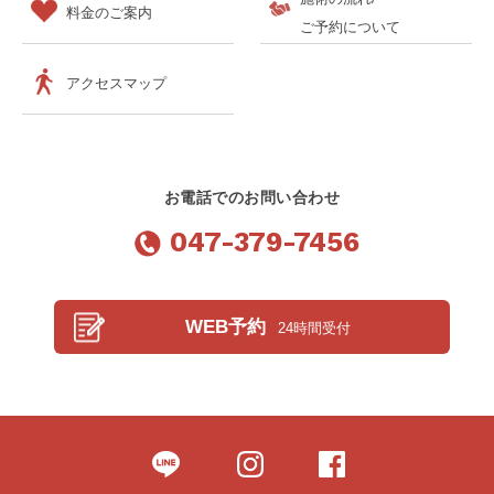
料金のご案内
ご予約について
アクセスマップ
お電話でのお問い合わせ
047-379-7456
WEB予約
24時間受付