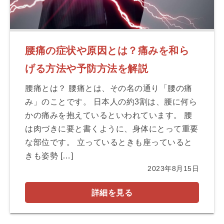
腰痛の症状や原因とは？痛みを和ら
げる方法や予防方法を解説
腰痛とは？ 腰痛とは、その名の通り「腰の痛
み」のことです。 日本人の約3割は、腰に何ら
かの痛みを抱えているといわれています。 腰
は肉づきに要と書くように、身体にとって重要
な部位です。 立っているときも座っていると
きも姿勢 […]
2023年8月15日
詳細を見る