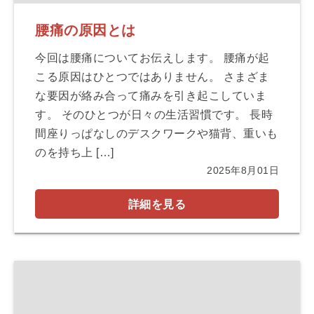
腰痛の原因とは
今回は腰痛についてお伝えします。 腰痛が起
こる原因はひとつではありません。 さまざま
な要因が絡み合って痛みを引き起こしていま
す。 そのひとつが日々の生活習慣です。 長時
間座りっぱなしのデスクワークや猫背、重いも
のを持ち上 […]
2025年8月01日
詳細を見る