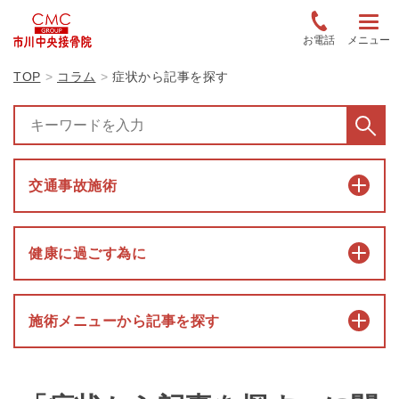
お電話
メニュー
TOP
コラム
症状から記事を探す
交通事故施術
健康に過ごす為に
施術メニューから記事を探す