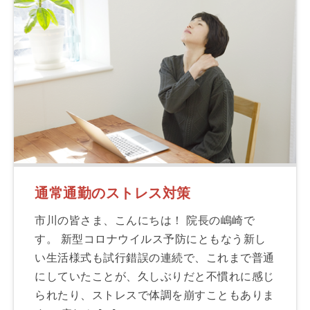
通常通勤のストレス対策
市川の皆さま、こんにちは！ 院長の嶋崎で
す。 新型コロナウイルス予防にともなう新し
い生活様式も試行錯誤の連続で、これまで普通
にしていたことが、久しぶりだと不慣れに感じ
られたり、ストレスで体調を崩すこともありま