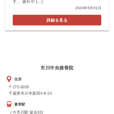
す。 疲れや […]
2020年9月01日
詳細を見る
市川中央接骨院
住所
〒272-0035
千葉県市川市新田4-8-23
最寄駅
ＪＲ市川駅 徒歩3分