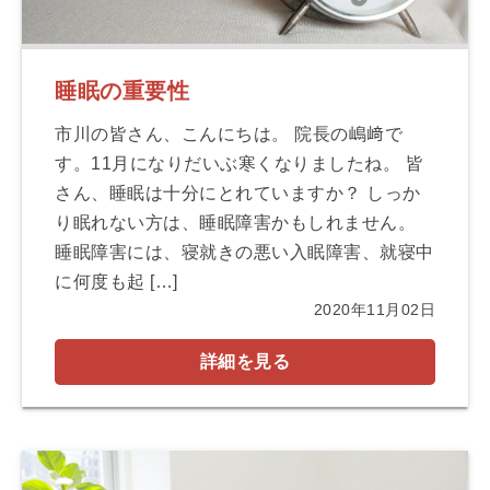
睡眠の重要性
市川の皆さん、こんにちは。 院長の嶋﨑で
す。11月になりだいぶ寒くなりましたね。 皆
さん、睡眠は十分にとれていますか？ しっか
り眠れない方は、睡眠障害かもしれません。
睡眠障害には、寝就きの悪い入眠障害、就寝中
に何度も起 […]
2020年11月02日
詳細を見る