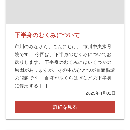
下半身のむくみについて
市川のみなさん、こんにちは。 市川中央接骨
院です。 今回は、下半身のむくみについてお
送りします。 下半身のむくみにはいくつかの
原因がありますが、その中のひとつが血液循環
の問題です。 血液がふくらはぎなどの下半身
に停滞する […]
2025年4月01日
詳細を見る