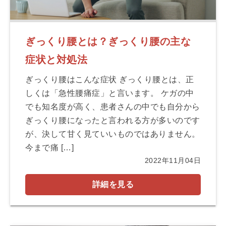
ぎっくり腰とは？ぎっくり腰の主な
症状と対処法
ぎっくり腰はこんな症状 ぎっくり腰とは、正
しくは「急性腰痛症」と言います。 ケガの中
でも知名度が高く、患者さんの中でも自分から
ぎっくり腰になったと言われる方が多いのです
が、決して甘く見ていいものではありません。
今まで痛 […]
2022年11月04日
詳細を見る