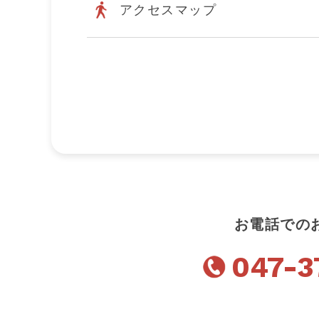
アクセスマップ
お電話での
047-3