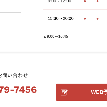
9:00～12:00
●
●
15:30〜20:00
●
●
▲9:00～16:45
お問い合わせ
79-7456
WEB