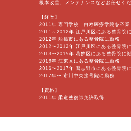
根本改善、メンテナンスなどお任せく
【経歴】
2011年 専門学校 白寿医療学院を卒業
2011～2012年 江戸川区にある整骨院
2012年 船橋市にある整骨院に勤務
2012〜2013年 江戸川区にある整骨院
2013〜2015年 葛飾区にある整骨院に
2016年 江東区にある整骨院に勤務
2016〜2017年 習志野市にある整骨院
2017年〜 市川中央接骨院に勤務
【資格】
2011年 柔道整復師免許取得