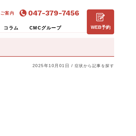
047-379-7456
のご案内
WEB予約
コラム
CMCグループ
2025年10月01日
/
症状から記事を探す