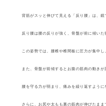
背筋がスッと伸びて見える「反り腰」は、鏡
反り腰は腰の反りが強く、骨盤が前に傾いた
この姿勢では、腰椎や椎間板に圧力が集中し
また、骨盤が前傾するとお腹の筋肉の動きが
腰を守る力が弱まり、痛みを繰り返すように
さらに、お尻や太もも裏の筋肉が伸びたまま