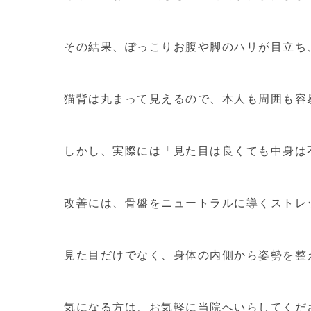
その結果、ぽっこりお腹や脚のハリが目立ち
猫背は丸まって見えるので、本人も周囲も容
しかし、実際には「見た目は良くても中身は
改善には、骨盤をニュートラルに導くストレ
見た目だけでなく、身体の内側から姿勢を整
気になる方は、お気軽に当院へいらしてくだ