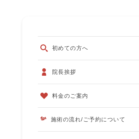
初めての方へ
院長挨拶
料金のご案内
施術の流れ/
ご予約について