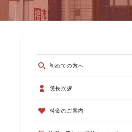
初めての方へ
院長挨拶
料金のご案内