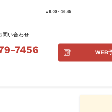
▲9:00～16:45
お問い合わせ
79-7456
WEB