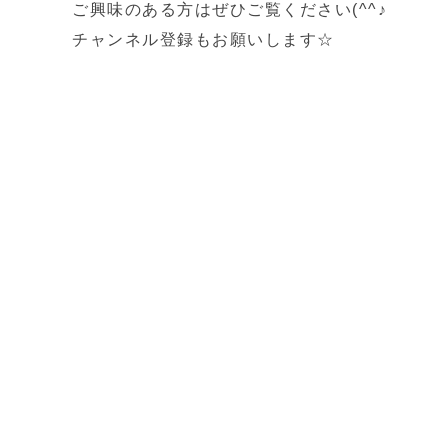
ご興味のある方はぜひご覧ください(^^♪
チャンネル登録もお願いします☆