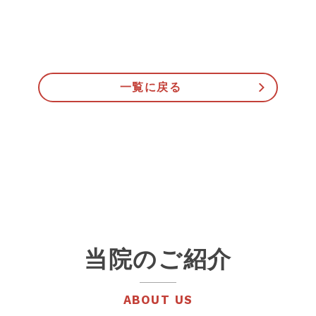
一覧に戻る
当院のご紹介
ABOUT US