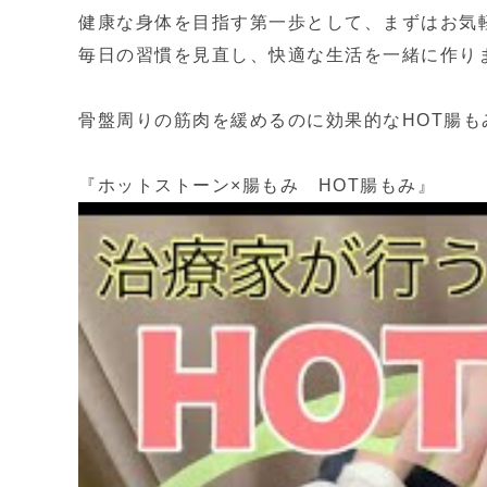
健康な身体を目指す第一歩として、まずはお気
毎日の習慣を見直し、快適な生活を一緒に作り
骨盤周りの筋肉を緩めるのに効果的なHOT腸
『ホットストーン×腸もみ HOT腸もみ』