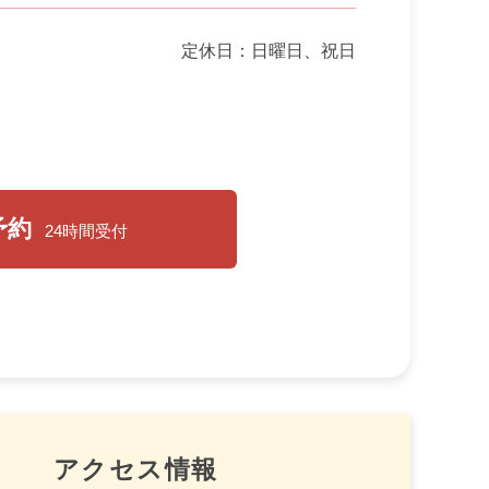
定休日：日曜日、祝日
予約
24時間受付
アクセス情報