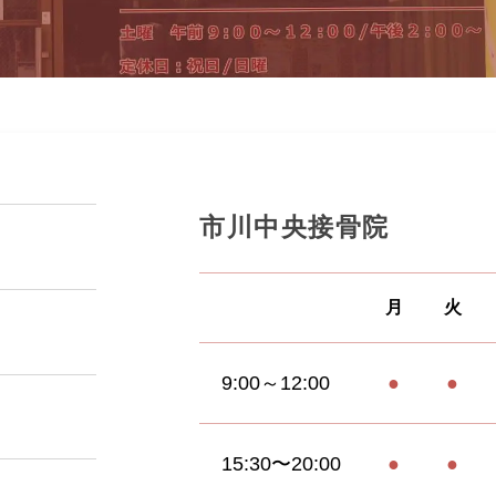
市川中央接骨院
月
火
9:00～12:00
●
●
15:30〜20:00
●
●