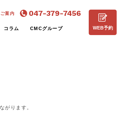
047-379-7456
のご案内
WEB予約
コラム
CMCグループ
ながります。