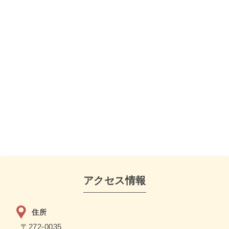
アクセス情報
住所
〒272-0035