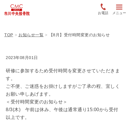
お電話
メニュー
TOP
お知らせ一覧
【8月】受付時間変更のお知らせ
2023年08月01日
研修に参加するため受付時間を変更させていただきま
す。
ご不便、ご迷惑をお掛けしますがご了承の程、宜しく
お願い申しあげます。
＜受付時間変更のお知らせ＞
8/3(木) 午前は休み、午後は通常通り15:00から受付
以上です。