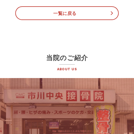
一覧に戻る
当院のご紹介
ABOUT US